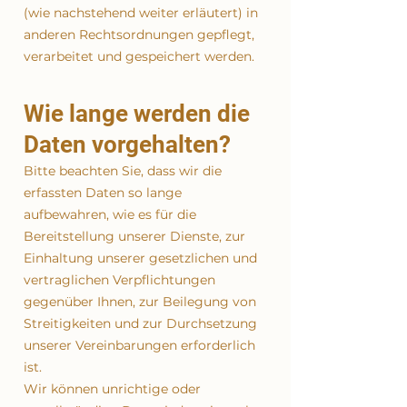
(wie nachstehend weiter erläutert) in
anderen Rechtsordnungen gepflegt,
verarbeitet und gespeichert werden.
Wie lange werden die
Daten vorgehalten?
Bitte beachten Sie, dass wir die
erfassten Daten so lange
aufbewahren, wie es für die
Bereitstellung unserer Dienste, zur
Einhaltung unserer gesetzlichen und
vertraglichen Verpflichtungen
gegenüber Ihnen, zur Beilegung von
Streitigkeiten und zur Durchsetzung
unserer Vereinbarungen erforderlich
ist.
Wir können unrichtige oder