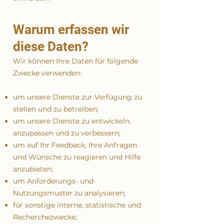
Warum erfassen wir
diese Daten?
Wir können Ihre Daten für folgende
Zwecke verwenden:
um unsere Dienste zur Verfügung zu
stellen und zu betreiben;
um unsere Dienste zu entwickeln,
anzupassen und zu verbessern;
um auf Ihr Feedback, Ihre Anfragen
und Wünsche zu reagieren und Hilfe
anzubieten;
um Anforderungs- und
Nutzungsmuster zu analysieren;
für sonstige interne, statistische und
Recherchezwecke;