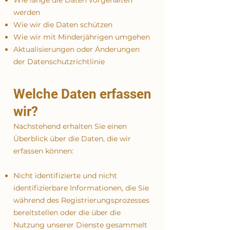
Wie lange die Daten vorgehalten
werden
Wie wir die Daten schützen
Wie wir mit Minderjährigen umgehen
Aktualisierungen oder Änderungen
der Datenschutzrichtlinie
Welche Daten erfassen
wir?
Nachstehend erhalten Sie einen
Überblick über die Daten, die wir
erfassen können:
Nicht identifizierte und nicht
identifizierbare Informationen, die Sie
während des Registrierungsprozesses
bereitstellen oder die über die
Nutzung unserer Dienste gesammelt