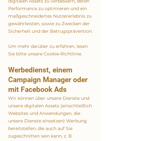
digitalen Assets zu verbessern, deren
Performance zu optimieren und ein
maßgeschneidertes Nutzererlebnis zu
gewährleisten, sowie zu Zwecken der
Sicherheit und der Betrugsprävention.
Um mehr darüber zu erfahren, lesen
Sie bitte unsere Cookie-Richtlinie.
Werbedienst, einem
Campaign Manager oder
mit Facebook Ads
Wir können über unsere Dienste und
unsere digitalen Assets (einschließlich
Websites und Anwendungen, die
unsere Dienste einsetzen) Werbung
bereitstellen, die auch auf Sie
zugeschnitten sein kann, z. B.