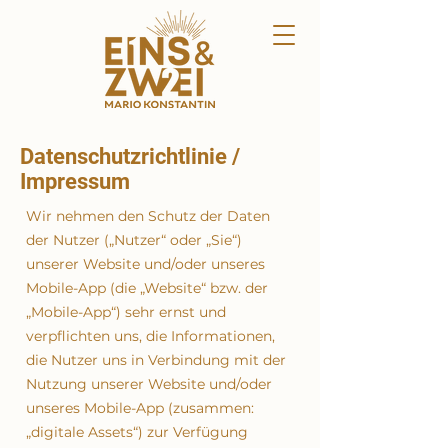
Datenschutzrichtlinie /
Impressum
Wir nehmen den Schutz der Daten
der Nutzer („Nutzer“ oder „Sie“)
unserer Website und/oder unseres
Mobile-App (die „Website“ bzw. der
„Mobile-App“) sehr ernst und
verpflichten uns, die Informationen,
die Nutzer uns in Verbindung mit der
Nutzung unserer Website und/oder
unseres Mobile-App (zusammen:
„digitale Assets“) zur Verfügung