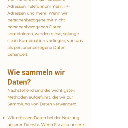
Adressen, Telefonnummern, IP-
Adressen und mehr. Wenn wir
personenbezogene mit nicht
personenbezogenen Daten
kombinieren, werden diese, solange
sie in Kombination vorliegen, von uns
als personenbezogene Daten
behandelt.
Wie sammeln wir
Daten?
Nachstehend sind die wichtigsten
Methoden aufgeführt, die wir zur
Sammlung von Daten verwenden:
Wir erfassen Daten bei der Nutzung
unserer Dienste. Wenn Sie also unsere