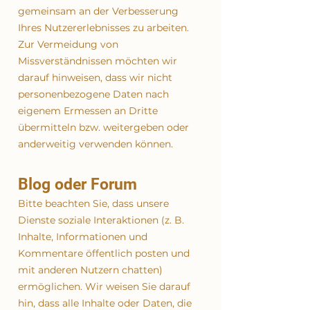
gemeinsam an der Verbesserung
Ihres Nutzererlebnisses zu arbeiten.
Zur Vermeidung von
Missverständnissen möchten wir
darauf hinweisen, dass wir nicht
personenbezogene Daten nach
eigenem Ermessen an Dritte
übermitteln bzw. weitergeben oder
anderweitig verwenden können.
Blog oder Forum
Bitte beachten Sie, dass unsere
Dienste soziale Interaktionen (z. B.
Inhalte, Informationen und
Kommentare öffentlich posten und
mit anderen Nutzern chatten)
ermöglichen. Wir weisen Sie darauf
hin, dass alle Inhalte oder Daten, die