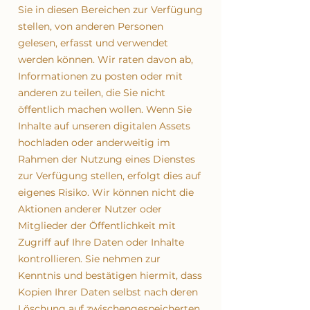
Sie in diesen Bereichen zur Verfügung
stellen, von anderen Personen
gelesen, erfasst und verwendet
werden können. Wir raten davon ab,
Informationen zu posten oder mit
anderen zu teilen, die Sie nicht
öffentlich machen wollen. Wenn Sie
Inhalte auf unseren digitalen Assets
hochladen oder anderweitig im
Rahmen der Nutzung eines Dienstes
zur Verfügung stellen, erfolgt dies auf
eigenes Risiko. Wir können nicht die
Aktionen anderer Nutzer oder
Mitglieder der Öffentlichkeit mit
Zugriff auf Ihre Daten oder Inhalte
kontrollieren. Sie nehmen zur
Kenntnis und bestätigen hiermit, dass
Kopien Ihrer Daten selbst nach deren
Löschung auf zwischengespeicherten