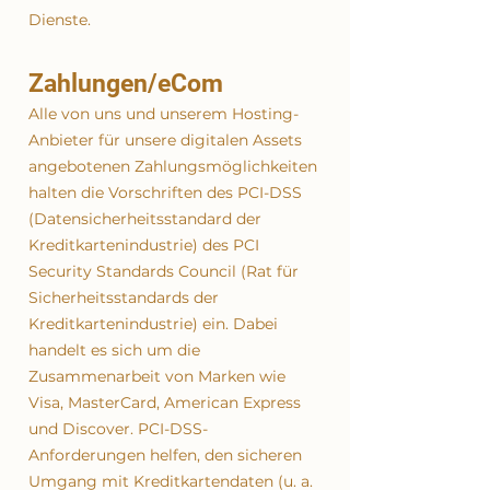
Dienste.
Zahlungen/eCom
Alle von uns und unserem Hosting-
Anbieter für unsere digitalen Assets
angebotenen Zahlungsmöglichkeiten
halten die Vorschriften des PCI-DSS
(Datensicherheitsstandard der
Kreditkartenindustrie) des PCI
Security Standards Council (Rat für
Sicherheitsstandards der
Kreditkartenindustrie) ein. Dabei
handelt es sich um die
Zusammenarbeit von Marken wie
Visa, MasterCard, American Express
und Discover. PCI-DSS-
Anforderungen helfen, den sicheren
Umgang mit Kreditkartendaten (u. a.