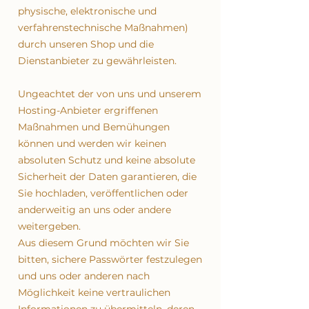
physische, elektronische und
verfahrenstechnische Maßnahmen)
durch unseren Shop und die
Dienstanbieter zu gewährleisten.
Ungeachtet der von uns und unserem
Hosting-Anbieter ergriffenen
Maßnahmen und Bemühungen
können und werden wir keinen
absoluten Schutz und keine absolute
Sicherheit der Daten garantieren, die
Sie hochladen, veröffentlichen oder
anderweitig an uns oder andere
weitergeben.
Aus diesem Grund möchten wir Sie
bitten, sichere Passwörter festzulegen
und uns oder anderen nach
Möglichkeit keine vertraulichen