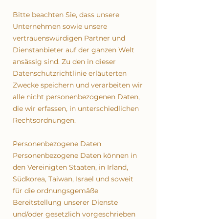
Bitte beachten Sie, dass unsere
Unternehmen sowie unsere
vertrauenswürdigen Partner und
Dienstanbieter auf der ganzen Welt
ansässig sind. Zu den in dieser
Datenschutzrichtlinie erläuterten
Zwecke speichern und verarbeiten wir
alle nicht personenbezogenen Daten,
die wir erfassen, in unterschiedlichen
Rechtsordnungen.
Personenbezogene Daten
Personenbezogene Daten können in
den Vereinigten Staaten, in Irland,
Südkorea, Taiwan, Israel und soweit
für die ordnungsgemäße
Bereitstellung unserer Dienste
und/oder gesetzlich vorgeschrieben