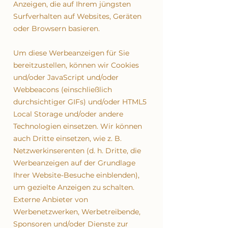
Anzeigen, die auf Ihrem jüngsten
Surfverhalten auf Websites, Geräten
oder Browsern basieren.
Um diese Werbeanzeigen für Sie
bereitzustellen, können wir Cookies
und/oder JavaScript und/oder
Webbeacons (einschließlich
durchsichtiger GIFs) und/oder HTML5
Local Storage und/oder andere
Technologien einsetzen. Wir können
auch Dritte einsetzen, wie z. B.
Netzwerkinserenten (d. h. Dritte, die
Werbeanzeigen auf der Grundlage
Ihrer Website-Besuche einblenden),
um gezielte Anzeigen zu schalten.
Externe Anbieter von
Werbenetzwerken, Werbetreibende,
Sponsoren und/oder Dienste zur