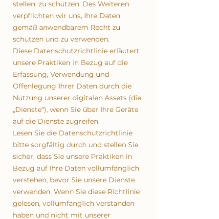
stellen, zu schützen. Des Weiteren
verpflichten wir uns, Ihre Daten
gemäß anwendbarem Recht zu
schützen und zu verwenden.
Diese Datenschutzrichtlinie erläutert
unsere Praktiken in Bezug auf die
Erfassung, Verwendung und
Offenlegung Ihrer Daten durch die
Nutzung unserer digitalen Assets (die
„Dienste“), wenn Sie über Ihre Geräte
auf die Dienste zugreifen.
Lesen Sie die Datenschutzrichtlinie
bitte sorgfältig durch und stellen Sie
sicher, dass Sie unsere Praktiken in
Bezug auf Ihre Daten vollumfänglich
verstehen, bevor Sie unsere Dienste
verwenden. Wenn Sie diese Richtlinie
gelesen, vollumfänglich verstanden
haben und nicht mit unserer