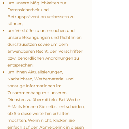
um unsere Möglichkeiten zur
Datensicherheit und
Betrugsprävention verbessern zu
können;
um Verstöße zu untersuchen und
unsere Bedingungen und Richtlinien
durchzusetzen sowie um dem
anwendbaren Recht, den Vorschriften
bzw. behördlichen Anordnungen zu
entsprechen;
um Ihnen Aktualisierungen,
Nachrichten, Werbematerial und
sonstige Informationen im
Zusammenhang mit unseren
Diensten zu übermitteln. Bei Werbe-
E-Mails können Sie selbst entscheiden,
ob Sie diese weiterhin erhalten
möchten. Wenn nicht, klicken Sie
einfach auf den Abmeldelink in diesen