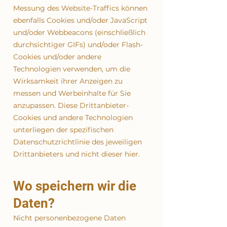
Messung des Website-Traffics können
ebenfalls Cookies und/oder JavaScript
und/oder Webbeacons (einschließlich
durchsichtiger GIFs) und/oder Flash-
Cookies und/oder andere
Technologien verwenden, um die
Wirksamkeit ihrer Anzeigen zu
messen und Werbeinhalte für Sie
anzupassen. Diese Drittanbieter-
Cookies und andere Technologien
unterliegen der spezifischen
Datenschutzrichtlinie des jeweiligen
Drittanbieters und nicht dieser hier.
Wo speichern wir die
Daten?
Nicht personenbezogene Daten