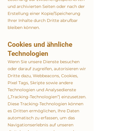
und archivierten Seiten oder nach der
Erstellung einer Kopie/Speicherung
Ihrer Inhalte durch Dritte abrufbar
bleiben können.
Cookies und ähnliche
Technologien
Wenn Sie unsere Dienste besuchen
oder darauf zugreifen, autorisieren wir
Dritte dazu, Webbeacons, Cookies,
Pixel Tags, Skripte sowie andere
Technologien und Analysedienste
(„Tracking-Technologien“) einzusetzen.
Diese Tracking-Technologien können
es Dritten ermöglichen, Ihre Daten
automatisch zu erfassen, um das
Navigationserlebnis auf unseren