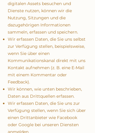
digitalen Assets besuchen und
Dienste nutzen, können wir die
Nutzung, Sitzungen und die
dazugehörigen Informationen
sammeln, erfassen und speichern.
Wir erfassen Daten, die Sie uns selbst
zur Verfügung stellen, beispielsweise,
wenn Sie über einen
Kommunikationskanal direkt mit uns
Kontakt aufnehmen (z. B. eine E-Mail
mit einem Kommentar oder
Feedback).
Wir können, wie unten beschrieben,
Daten aus Drittquellen erfassen.
Wir erfassen Daten, die Sie uns zur
Verfügung stellen, wenn Sie sich über
einen Drittanbieter wie Facebook
oder Google bei unseren Diensten
anmelden.