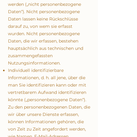
werden („nicht personenbezogene
Daten“). Nicht personenbezogene
Daten lassen keine Rückschlüsse
darauf zu, von wem sie erfasst
wurden. Nicht personenbezogene
Daten, die wir erfassen, bestehen
hauptsächlich aus technischen und
zusammengefassten
Nutzungsinformationen.
Individuell identifizierbare
Informationen, d. h. all jene, über die
man Sie identifizieren kann oder mit
vertretbarem Aufwand identifizieren
könnte („personenbezogene Daten“).
Zu den personenbezogenen Daten, die
wir über unsere Dienste erfassen,
können Informationen gehören, die
von Zeit zu Zeit angefordert werden,
wie Namen, E-Mail-Adressen,