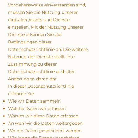
Vorgehensweise einverstanden sind,
müssen Sie die Nutzung unserer
digitalen Assets und Dienste
einstellen. Mit der Nutzung unserer
Dienste erkennen Sie die
Bedingungen dieser
Datenschutzrichtlinie an. Die weitere
Nutzung der Dienste stellt Ihre
Zustimmung zu dieser
Datenschutzrichtlinie und allen
Änderungen daran dar.
In dieser Datenschutzrichtlinie
erfahren Sie:
Wie wir Daten sammeln
Welche Daten wir erfassen
Warum wir diese Daten erfassen
An wen wir die Daten weitergeben
Wo die Daten gespeichert werden