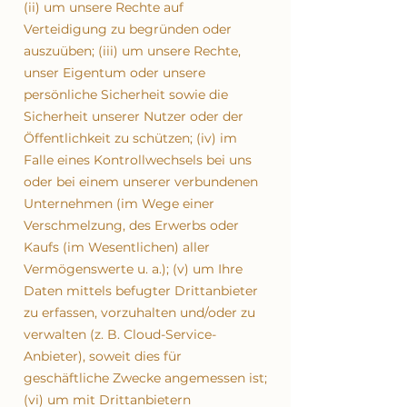
(ii) um unsere Rechte auf
Verteidigung zu begründen oder
auszuüben; (iii) um unsere Rechte,
unser Eigentum oder unsere
persönliche Sicherheit sowie die
Sicherheit unserer Nutzer oder der
Öffentlichkeit zu schützen; (iv) im
Falle eines Kontrollwechsels bei uns
oder bei einem unserer verbundenen
Unternehmen (im Wege einer
Verschmelzung, des Erwerbs oder
Kaufs (im Wesentlichen) aller
Vermögenswerte u. a.); (v) um Ihre
Daten mittels befugter Drittanbieter
zu erfassen, vorzuhalten und/oder zu
verwalten (z. B. Cloud-Service-
Anbieter), soweit dies für
geschäftliche Zwecke angemessen ist;
(vi) um mit Drittanbietern