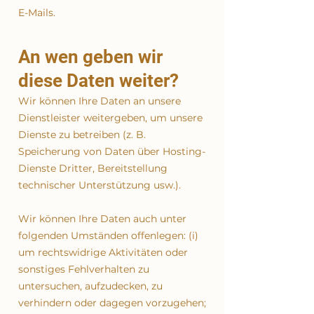
E-Mails.
An wen geben wir
diese Daten weiter?
Wir können Ihre Daten an unsere
Dienstleister weitergeben, um unsere
Dienste zu betreiben (z. B.
Speicherung von Daten über Hosting-
Dienste Dritter, Bereitstellung
technischer Unterstützung usw.).
Wir können Ihre Daten auch unter
folgenden Umständen offenlegen: (i)
um rechtswidrige Aktivitäten oder
sonstiges Fehlverhalten zu
untersuchen, aufzudecken, zu
verhindern oder dagegen vorzugehen;