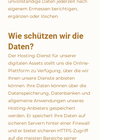
unvollständige Daten jederzeit nach
eigenem Ermessen berichtigen,
ergänzen oder löschen.
Wie schützen wir die
Daten?
Der Hosting-Dienst für unserer
digitalen Assets stellt uns die Online-
Plattform zu Verfügung, über die wir
Ihnen unsere Dienste anbieten
können. Ihre Daten können über die
Datenspeicherung, Datenbanken und
allgemeine Anwendungen unseres
Hosting-Anbieters gespeichert
werden. Er speichert Ihre Daten auf
sicheren Servern hinter einer Firewall
und er bietet sicheren HTTPS-Zugriff
auf die meisten Bereiche seiner